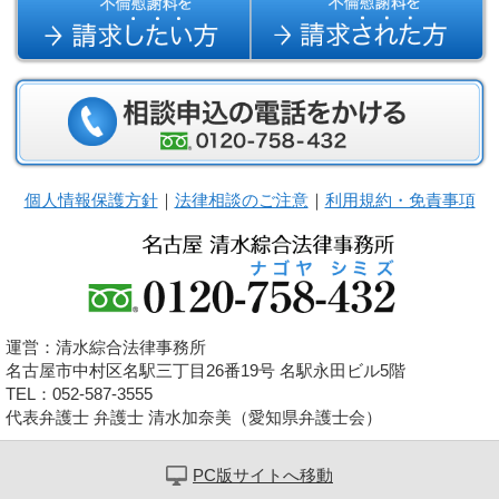
個人情報保護方針
｜
法律相談のご注意
｜
利用規約・免責事項
運営：清水綜合法律事務所
名古屋市中村区名駅三丁目26番19号 名駅永田ビル5階
TEL：052-587-3555
代表弁護士 弁護士 清水加奈美（愛知県弁護士会）
PC版サイトへ移動