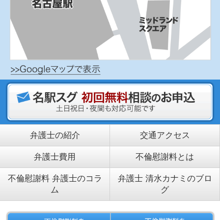
弁護士の紹介
交通アクセス
弁護士費用
不倫慰謝料とは
不倫慰謝料 弁護士のコラ
弁護士 清水カナミのブロ
ム
グ