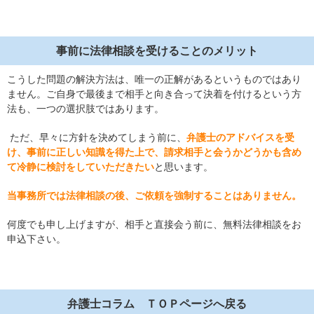
事前に法律相談を受けることのメリット
こうした問題の解決方法は、唯一の正解があるというものではあり
ません。ご自身で最後まで相手と向き合って決着を付けるという方
法も、一つの選択肢ではあります。
ただ、早々に方針を決めてしまう前に、
弁護士のアドバイスを受
け、事前に正しい知識を得た上で、請求相手と会うかどうかも含め
て冷静に検討をしていただきたい
と思います。
当事務所では法律相談の後、ご依頼を強制することはありません。
何度でも申し上げますが、相手と直接会う前に、無料法律相談をお
申込下さい。
弁護士コラム ＴＯＰページへ戻る