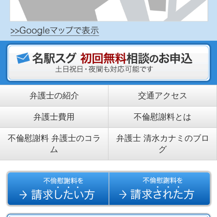
弁護士の紹介
交通アクセス
弁護士費用
不倫慰謝料とは
不倫慰謝料 弁護士のコラ
弁護士 清水カナミのブロ
ム
グ